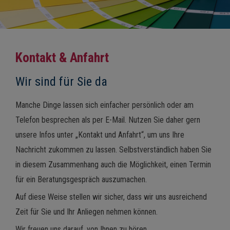
Kontakt & Anfahrt
Wir sind für Sie da
Manche Dinge lassen sich einfacher persönlich oder am
Telefon besprechen als per E-Mail. Nutzen Sie daher gern
unsere Infos unter „Kontakt und Anfahrt“, um uns Ihre
Nachricht zukommen zu lassen. Selbstverständlich haben Sie
in diesem Zusammenhang auch die Möglichkeit, einen Termin
für ein Beratungsgespräch auszumachen.
Auf diese Weise stellen wir sicher, dass wir uns ausreichend
Zeit für Sie und Ihr Anliegen nehmen können.
Wir freuen uns darauf, von Ihnen zu hören.