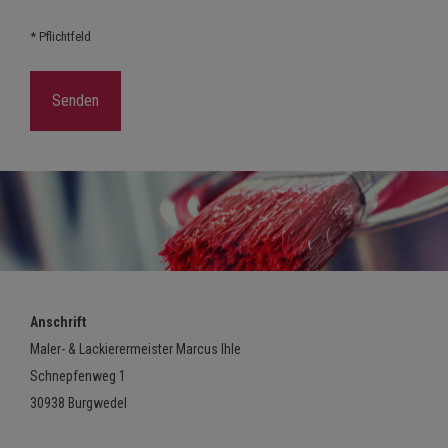
* Pflichtfeld
Anschrift
Maler- & Lackierermeister Marcus Ihle
Schnepfenweg 1
30938 Burgwedel